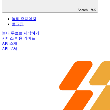
Search...
⌘
K
볼타 홈페이지
로그인
볼타 무료로 시작하기
서비스 이용 가이드
API 소개
API 문서