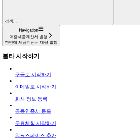
검색...
Navigation
매출세금계산서 발행
한번에 세금계산서 대량 발행
볼타 시작하기
구글로 시작하기
이메일로 시작하기
회사 정보 등록
공동인증서 등록
무료체험 시작하기
워크스페이스 추가