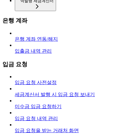
역발행 세금계산서
은행 계좌
은행 계좌 연동/해지
입출금 내역 관리
입금 요청
입금 요청 사전설정
세금계산서 발행 시 입금 요청 보내기
미수금 입금 요청하기
입금 요청 내역 관리
입금 요청을 받는 거래처 화면