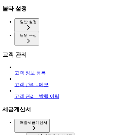
볼타 설정
일반 설정
팀원 구성
고객 관리
고객 정보 등록
고객 관리 - 메모
고객 관리 - 발행 이력
세금계산서
매출세금계산서