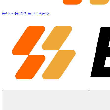
볼타 사용 가이드
home page