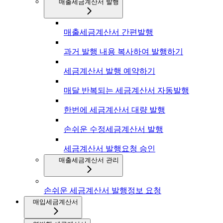
매출세금계산서 발행
매출세금계산서 간편발행
과거 발행 내용 복사하여 발행하기
세금계산서 발행 예약하기
매달 반복되는 세금계산서 자동발행
한번에 세금계산서 대량 발행
손쉬운 수정세금계산서 발행
세금계산서 발행요청 승인
매출세금계산서 관리
손쉬운 세금계산서 발행정보 요청
매입세금계산서