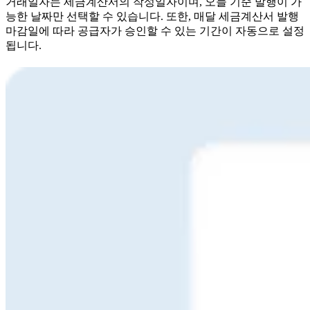
거래일자는 세금계산서의 작성일자이며, 오늘 기준 발행이 가
능한 날짜만 선택할 수 있습니다. 또한, 매달 세금계산서 발행
마감일에 따라 공급자가 승인할 수 있는 기간이 자동으로 설정
됩니다.