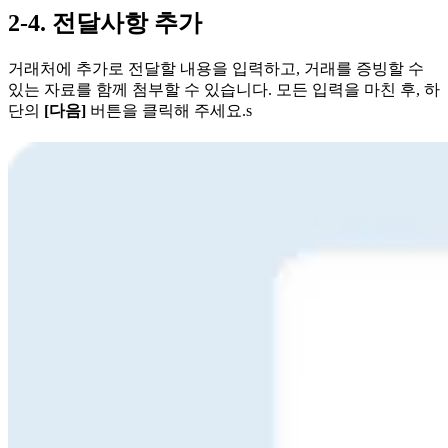
2-4. 전달사항 추가
거래처에 추가로 전달할 내용을 입력하고, 거래를 증빙할 수
있는 자료를 함께 첨부할 수 있습니다. 모든 입력을 마친 후, 하
단의
[다음]
버튼을 클릭해 주세요.s