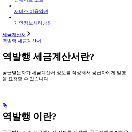
서비스 이용약관
개인정보처리방침
세금계산서
역발행 세금계산서
역발행 세금계산서란?
공급받는자가 세금계산서 정보를 작성해서 공급자에게 발행
을 요청할 수 있습니다.
역발행 이란?