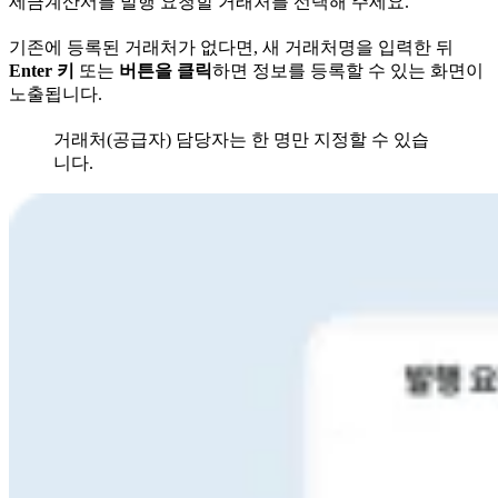
세금계산서를 발행 요청할 거래처를 선택해 주세요.
기존에 등록된 거래처가 없다면, 새 거래처명을 입력한 뒤
Enter 키
또는
버튼을 클릭
하면 정보를 등록할 수 있는 화면이
노출됩니다.
거래처(공급자) 담당자는 한 명만 지정할 수 있습
니다.