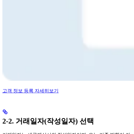
고객 정보 등록 자세히보기
2-2. 거래일자(작성일자) 선택