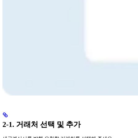
2-1. 거래처 선택 및 추가