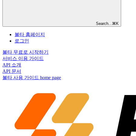
Search...
⌘
K
볼타 홈페이지
로그인
볼타 무료로 시작하기
서비스 이용 가이드
API 소개
API 문서
볼타 사용 가이드
home page