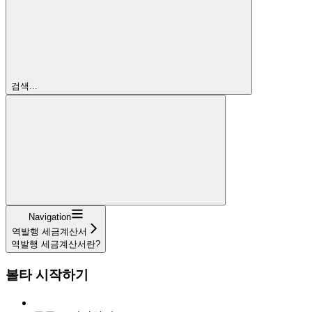
검색...
Navigation
역발행 세금계산서
역발행 세금계산서란?
볼타 시작하기