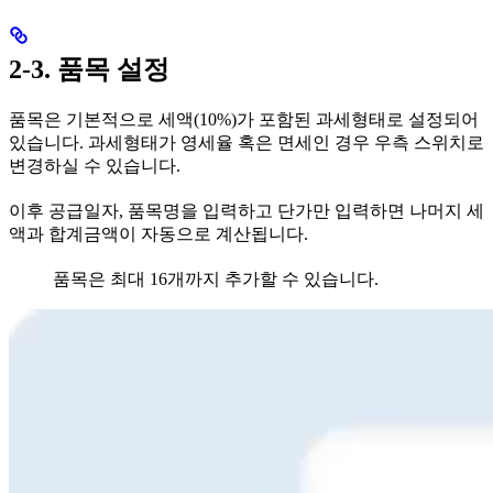
2-3. 품목 설정
품목은 기본적으로 세액(10%)가 포함된 과세형태로 설정되어
있습니다. 과세형태가 영세율 혹은 면세인 경우 우측 스위치로
변경하실 수 있습니다.
이후 공급일자, 품목명을 입력하고 단가만 입력하면 나머지 세
액과 합계금액이 자동으로 계산됩니다.
품목은 최대 16개까지 추가할 수 있습니다.