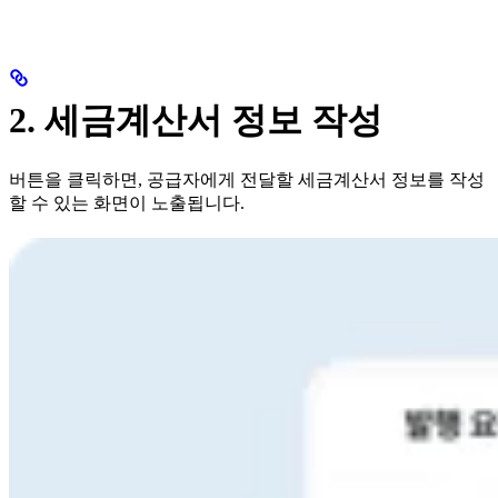
2. 세금계산서 정보 작성
버튼을 클릭하면, 공급자에게 전달할 세금계산서 정보를 작성
할 수 있는 화면이 노출됩니다.