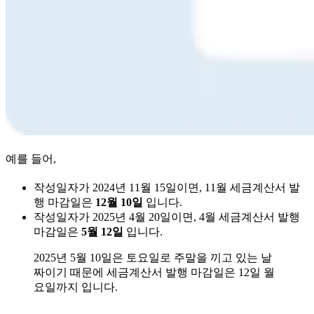
예를 들어,
작성일자가 2024년 11월 15일이면, 11월 세금계산서 발
행 마감일은
12월 10일
입니다.
작성일자가 2025년 4월 20일이면, 4월 세금계산서 발행
마감일은
5월 12일
입니다.
2025년 5월 10일은 토요일로 주말을 끼고 있는 날
짜이기 때문에 세금계산서 발행 마감일은 12일 월
요일까지 입니다.