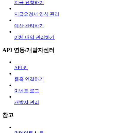
지급 요청하기
지급요청서 양식 관리
예산 관리하기
이체 내역 관리하기
API 연동/개발자센터
API 키
웹훅 연결하기
이벤트 로그
개발자 관리
참고
업데이트 노트