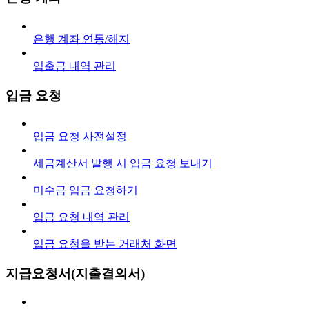
은행 계좌 연동/해지
입출금 내역 관리
입금 요청
입금 요청 사전설정
세금계산서 발행 시 입금 요청 보내기
미수금 입금 요청하기
입금 요청 내역 관리
입금 요청을 받는 거래처 화면
지급요청서(지출결의서)