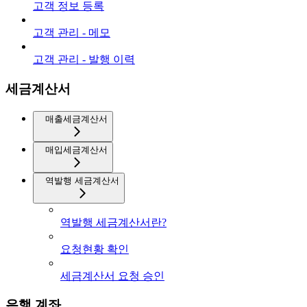
고객 정보 등록
고객 관리 - 메모
고객 관리 - 발행 이력
세금계산서
매출세금계산서
매입세금계산서
역발행 세금계산서
역발행 세금계산서란?
요청현황 확인
세금계산서 요청 승인
은행 계좌