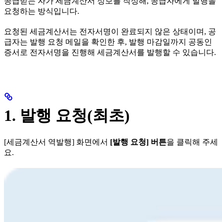
공급받는 자가 세금계산서 정보를 작성해, 공급자에게 발행을
요청하는 방식입니다.
요청된 세금계산서는 전자서명이 완료되지 않은 상태이며, 공
급자는 발행 요청 메일을 확인한 후, 발행 마감일까지 공동인
증서로 전자서명을 진행해 세금계산서를 발행할 수 있습니다.
1. 발행 요청(최초)
[세금계산서 역발행] 화면에서
[발행 요청] 버튼
을 클릭해 주세
요.