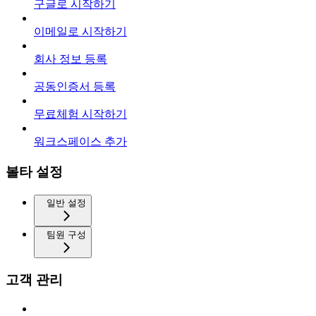
구글로 시작하기
이메일로 시작하기
회사 정보 등록
공동인증서 등록
무료체험 시작하기
워크스페이스 추가
볼타 설정
일반 설정
팀원 구성
고객 관리