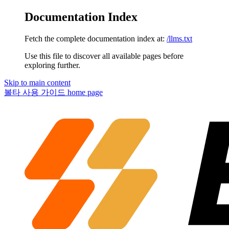
Documentation Index
Fetch the complete documentation index at:
/llms.txt
Use this file to discover all available pages before
exploring further.
Skip to main content
볼타 사용 가이드
home page