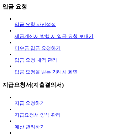
입금 요청
입금 요청 사전설정
세금계산서 발행 시 입금 요청 보내기
미수금 입금 요청하기
입금 요청 내역 관리
입금 요청을 받는 거래처 화면
지급요청서(지출결의서)
지급 요청하기
지급요청서 양식 관리
예산 관리하기