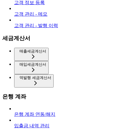
고객 정보 등록
고객 관리 - 메모
고객 관리 - 발행 이력
세금계산서
매출세금계산서
매입세금계산서
역발행 세금계산서
은행 계좌
은행 계좌 연동/해지
입출금 내역 관리