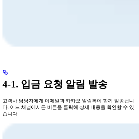
4-1. 입금 요청 알림 발송
고객사 담당자에게 이메일과 카카오 알림톡이 함께 발송됩니
다. 어느 채널에서든 버튼을 클릭해 상세 내용을 확인할 수 있
습니다.