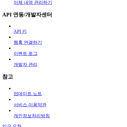
이체 내역 관리하기
API 연동/개발자센터
API 키
웹훅 연결하기
이벤트 로그
개발자 관리
참고
업데이트 노트
서비스 이용약관
개인정보처리방침
입금 요청