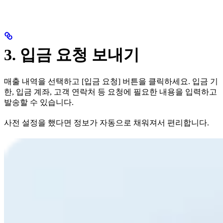
3. 입금 요청 보내기
매출 내역을 선택하고 [입금 요청] 버튼을 클릭하세요. 입금 기
한, 입금 계좌, 고객 연락처 등 요청에 필요한 내용을 입력하고
발송할 수 있습니다.
사전 설정을 했다면 정보가 자동으로 채워져서 편리합니다.