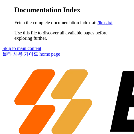
Documentation Index
Fetch the complete documentation index at:
/llms.txt
Use this file to discover all available pages before
exploring further.
Skip to main content
볼타 사용 가이드
home page