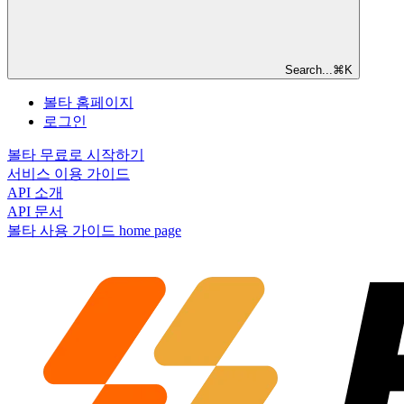
Search...
⌘
K
볼타 홈페이지
로그인
볼타 무료로 시작하기
서비스 이용 가이드
API 소개
API 문서
볼타 사용 가이드
home page