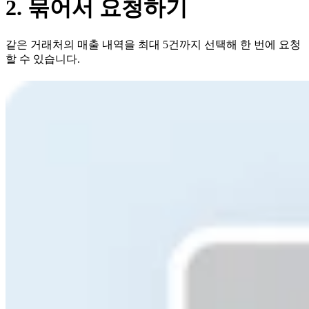
2. 묶어서 요청하기
같은 거래처의 매출 내역을 최대 5건까지 선택해 한 번에 요청
할 수 있습니다.