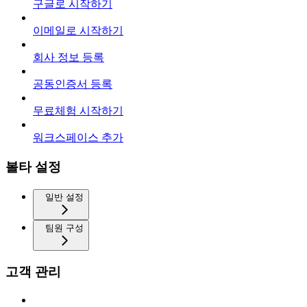
구글로 시작하기
이메일로 시작하기
회사 정보 등록
공동인증서 등록
무료체험 시작하기
워크스페이스 추가
볼타 설정
일반 설정
팀원 구성
고객 관리