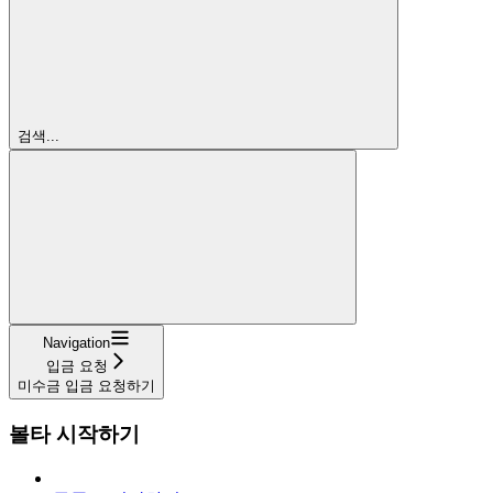
검색...
Navigation
입금 요청
미수금 입금 요청하기
볼타 시작하기