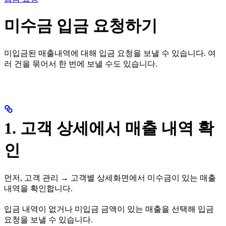
미수금 입금 요청하기
미입금된 매출내역에 대해 입금 요청을 보낼 수 있습니다. 여
러 건을 묶어서 한 번에 보낼 수도 있습니다.
1. 고객 상세에서 매출 내역 확
인
먼저, 고객 관리 → 고객별 상세화면에서 미수금이 있는 매출
내역을 확인합니다.
입금 내역이 없거나 미입금 금액이 있는 매출을 선택해 입금
요청을 보낼 수 있습니다.