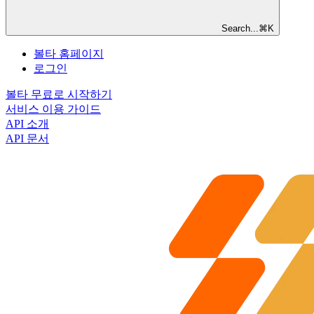
Search...
⌘
K
볼타 홈페이지
로그인
볼타 무료로 시작하기
서비스 이용 가이드
API 소개
API 문서