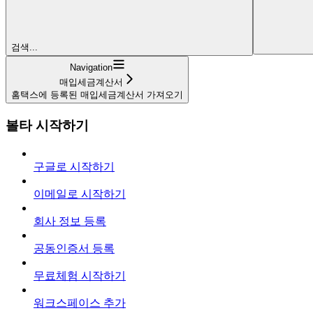
검색...
Navigation
매입세금계산서
홈택스에 등록된 매입세금계산서 가져오기
볼타 시작하기
구글로 시작하기
이메일로 시작하기
회사 정보 등록
공동인증서 등록
무료체험 시작하기
워크스페이스 추가