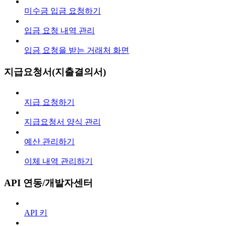
미수금 입금 요청하기
입금 요청 내역 관리
입금 요청을 받는 거래처 화면
지급요청서(지출결의서)
지급 요청하기
지급요청서 양식 관리
예산 관리하기
이체 내역 관리하기
API 연동/개발자센터
API 키