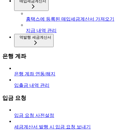
매입세금계산서
홈택스에 등록된 매입세금계산서 가져오기
지급 내역 관리
역발행 세금계산서
은행 계좌
은행 계좌 연동/해지
입출금 내역 관리
입금 요청
입금 요청 사전설정
세금계산서 발행 시 입금 요청 보내기