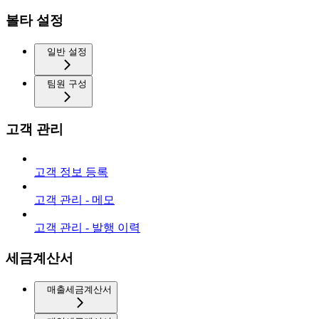
볼타 설정
일반 설정
팀원 구성
고객 관리
고객 정보 등록
고객 관리 - 메모
고객 관리 - 발행 이력
세금계산서
매출세금계산서