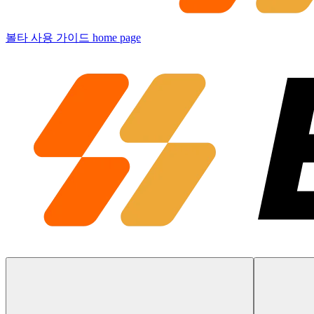
볼타 사용 가이드
home page