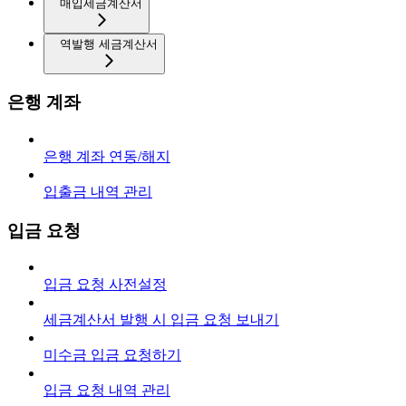
매입세금계산서
역발행 세금계산서
은행 계좌
은행 계좌 연동/해지
입출금 내역 관리
입금 요청
입금 요청 사전설정
세금계산서 발행 시 입금 요청 보내기
미수금 입금 요청하기
입금 요청 내역 관리