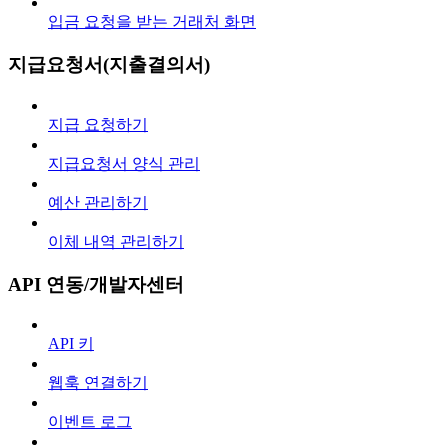
입금 요청을 받는 거래처 화면
지급요청서(지출결의서)
지급 요청하기
지급요청서 양식 관리
예산 관리하기
이체 내역 관리하기
API 연동/개발자센터
API 키
웹훅 연결하기
이벤트 로그