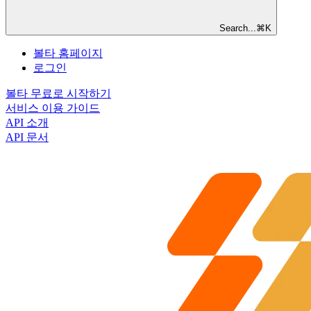
Search...
⌘
K
볼타 홈페이지
로그인
볼타 무료로 시작하기
서비스 이용 가이드
API 소개
API 문서