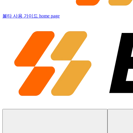
볼타 사용 가이드
home page