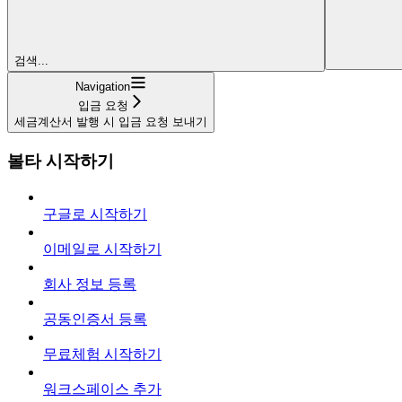
검색...
Navigation
입금 요청
세금계산서 발행 시 입금 요청 보내기
볼타 시작하기
구글로 시작하기
이메일로 시작하기
회사 정보 등록
공동인증서 등록
무료체험 시작하기
워크스페이스 추가