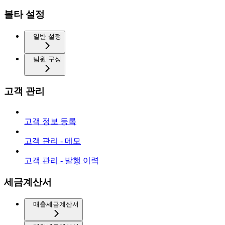
볼타 설정
일반 설정
팀원 구성
고객 관리
고객 정보 등록
고객 관리 - 메모
고객 관리 - 발행 이력
세금계산서
매출세금계산서