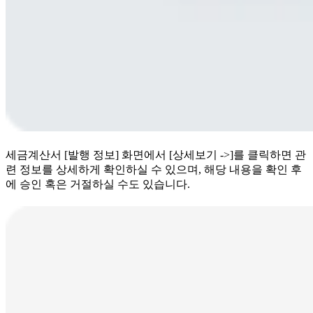
세금계산서 [발행 정보] 화면에서 [상세보기 ->]를 클릭하면 관
련 정보를 상세하게 확인하실 수 있으며, 해당 내용을 확인 후
에 승인 혹은 거절하실 수도 있습니다.