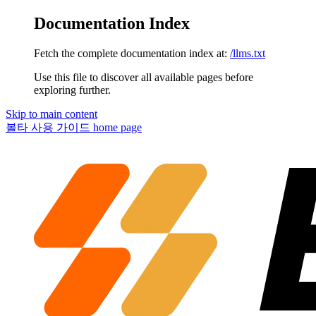
Documentation Index
Fetch the complete documentation index at:
/llms.txt
Use this file to discover all available pages before
exploring further.
Skip to main content
볼타 사용 가이드
home page