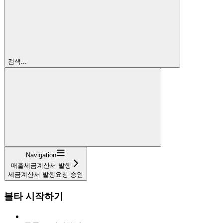
검색...
Navigation
매출세금계산서 발행
세금계산서 발행요청 승인
볼타 시작하기