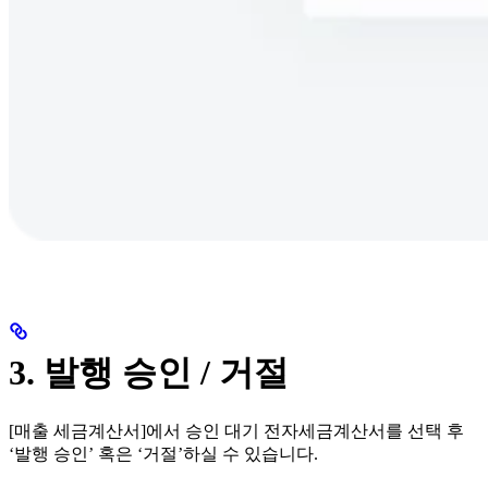
3. 발행 승인 / 거절
[매출 세금계산서]에서 승인 대기 전자세금계산서를 선택 후
‘발행 승인’ 혹은 ‘거절’하실 수 있습니다.