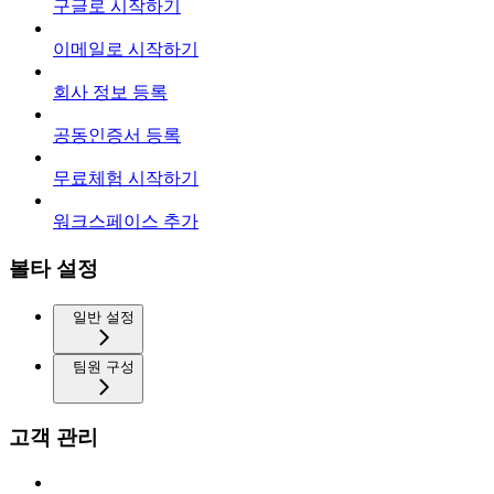
구글로 시작하기
이메일로 시작하기
회사 정보 등록
공동인증서 등록
무료체험 시작하기
워크스페이스 추가
볼타 설정
일반 설정
팀원 구성
고객 관리