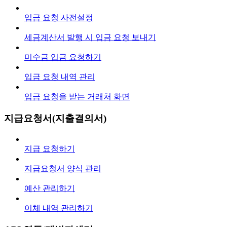
입금 요청 사전설정
세금계산서 발행 시 입금 요청 보내기
미수금 입금 요청하기
입금 요청 내역 관리
입금 요청을 받는 거래처 화면
지급요청서(지출결의서)
지급 요청하기
지급요청서 양식 관리
예산 관리하기
이체 내역 관리하기