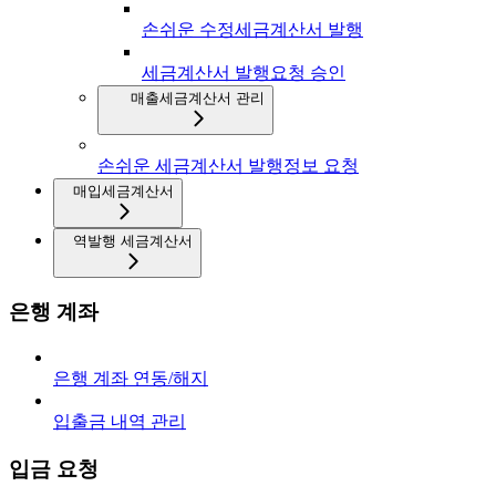
손쉬운 수정세금계산서 발행
세금계산서 발행요청 승인
매출세금계산서 관리
손쉬운 세금계산서 발행정보 요청
매입세금계산서
역발행 세금계산서
은행 계좌
은행 계좌 연동/해지
입출금 내역 관리
입금 요청