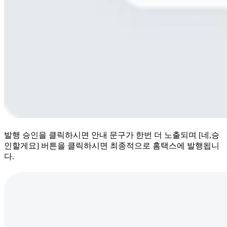
발행 승인을 클릭하시면 안내 문구가 한번 더 노출되며 [네,승
인할게요] 버튼을 클릭하시면 최종적으로 홈택스에 발행됩니
다.