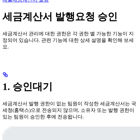
세금계산서 발행요청 승인
세금계산서 관리에 대한 권한은 각 권한 별 가능한 기능이 지
정되어 있습니다. 관련 기능에 대한 상세 설명을 확인해 보세
요.
1. 승인대기
세금계산서 발행 권한이 없는 팀원이 작성한 세금계산서는 국
세청(홈택스)으로 전송되지 않으며, 소유자 또는 발행 권한이
있는 팀원이 승인한 후에 전송됩니다.