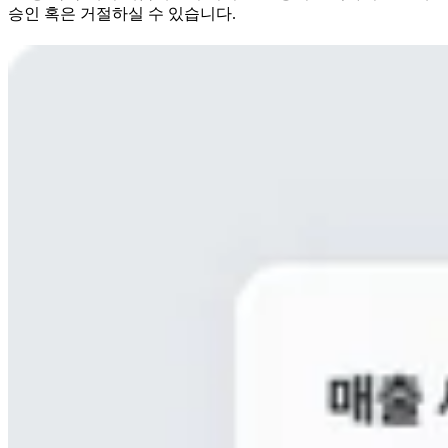
승인 혹은 거절하실 수 있습니다.