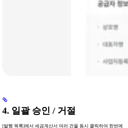
4. 일괄 승인 / 거절
[발행 목록]에서 세금계산서 여러 건을 동시 클릭하여 한번에