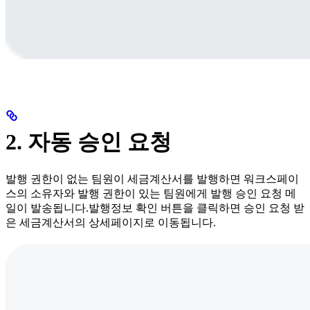
2. 자동 승인 요청
발행 권한이 없는 팀원이 세금계산서를 발행하면 워크스페이
스의 소유자와 발행 권한이 있는 팀원에게 발행 승인 요청 메
일이 발송됩니다.발행정보 확인 버튼을 클릭하면 승인 요청 받
은 세금계산서의 상세페이지로 이동됩니다.