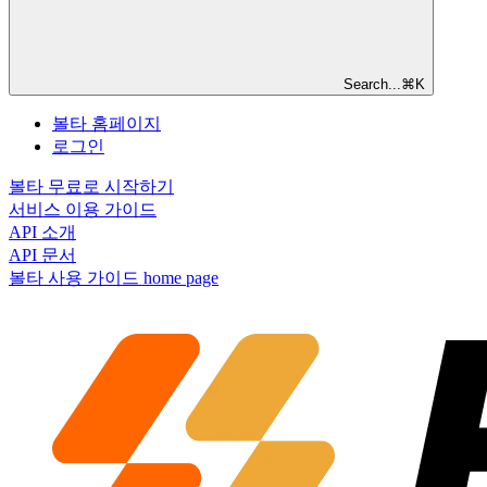
Search...
⌘
K
볼타 홈페이지
로그인
볼타 무료로 시작하기
서비스 이용 가이드
API 소개
API 문서
볼타 사용 가이드
home page