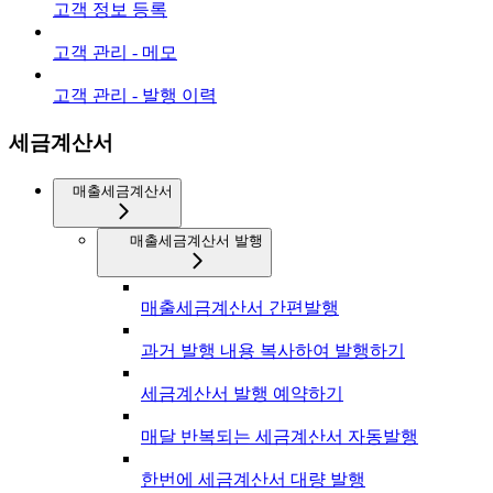
고객 정보 등록
고객 관리 - 메모
고객 관리 - 발행 이력
세금계산서
매출세금계산서
매출세금계산서 발행
매출세금계산서 간편발행
과거 발행 내용 복사하여 발행하기
세금계산서 발행 예약하기
매달 반복되는 세금계산서 자동발행
한번에 세금계산서 대량 발행