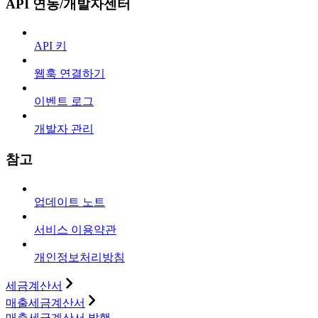
API 연동/개발자센터
API 키
웹훅 연결하기
이벤트 로그
개발자 관리
참고
업데이트 노트
서비스 이용약관
개인정보처리방침
세금계산서
매출세금계산서
매출세금계산서 발행